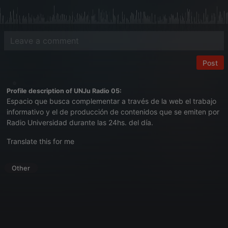
Post
Profile description of UNJu Radio 05:
Espacio que busca complementar a través de la web el trabajo
informativo y el de producción de contenidos que se emiten por
Radio Universidad durante las 24hs. del día.
Translate this for me
Other