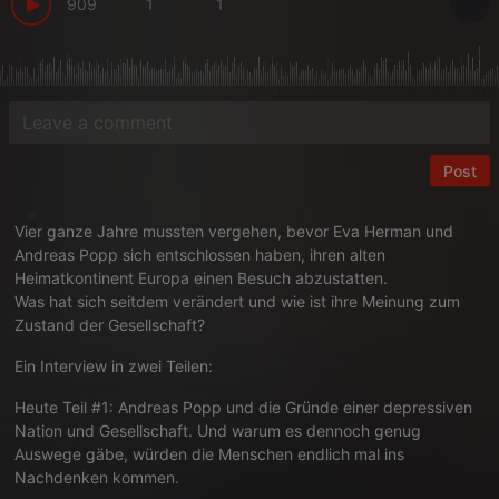
909
1
1
Post
Vier ganze Jahre mussten vergehen, bevor Eva Herman und
Andreas Popp sich entschlossen haben, ihren alten
Heimatkontinent Europa einen Besuch abzustatten.
Was hat sich seitdem verändert und wie ist ihre Meinung zum
Zustand der Gesellschaft?
Ein Interview in zwei Teilen:
Heute Teil #1: Andreas Popp und die Gründe einer depressiven
Nation und Gesellschaft. Und warum es dennoch genug
Auswege gäbe, würden die Menschen endlich mal ins
Nachdenken kommen.