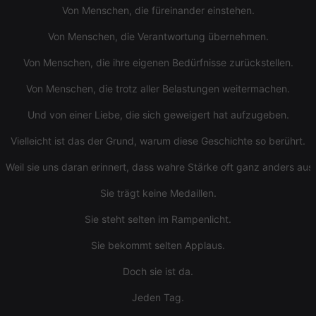
setting the
Von Menschen, die füreinander einstehen.
cookie.
Von Menschen, die Verantwortung übernehmen.
Von Menschen, die ihre eigenen Bedürfnisse zurückstellen.
Von Menschen, die trotz aller Belastungen weitermachen.
Und von einer Liebe, die sich geweigert hat aufzugeben.
Vielleicht ist das der Grund, warum diese Geschichte so berührt.
Weil sie uns daran erinnert, dass wahre Stärke oft ganz anders aussie
Sie trägt keine Medaillen.
Sie steht selten im Rampenlicht.
Sie bekommt selten Applaus.
Doch sie ist da.
Jeden Tag.