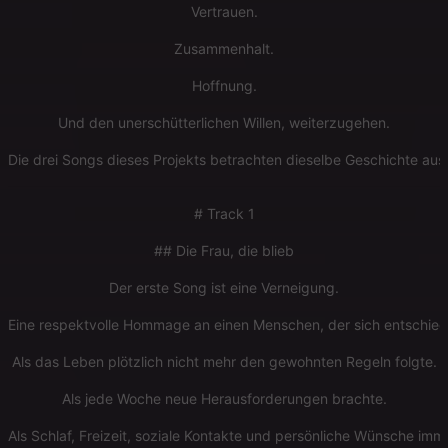
Vertrauen.
Zusammenhalt.
Hoffnung.
Und den unerschütterlichen Willen, weiterzugehen.
Die drei Songs dieses Projekts betrachten dieselbe Geschichte aus 
# Track 1
## Die Frau, die blieb
Der erste Song ist eine Verneigung.
Eine respektvolle Hommage an einen Menschen, der sich entschied
Als das Leben plötzlich nicht mehr den gewohnten Regeln folgte.
Als jede Woche neue Herausforderungen brachte.
Als Schlaf, Freizeit, soziale Kontakte und persönliche Wünsche imm