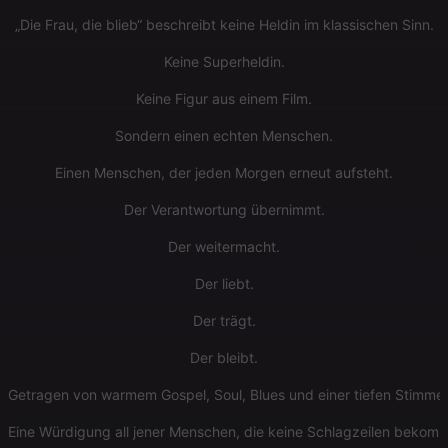
„Die Frau, die blieb“ beschreibt keine Heldin im klassischen Sinn.
Keine Superheldin.
Keine Figur aus einem Film.
Sondern einen echten Menschen.
Einen Menschen, der jeden Morgen erneut aufsteht.
Der Verantwortung übernimmt.
Der weitermacht.
Der liebt.
Der trägt.
Der bleibt.
Getragen von warmem Gospel, Soul, Blues und einer tiefen Stimme en
Eine Würdigung all jener Menschen, die keine Schlagzeilen bekom