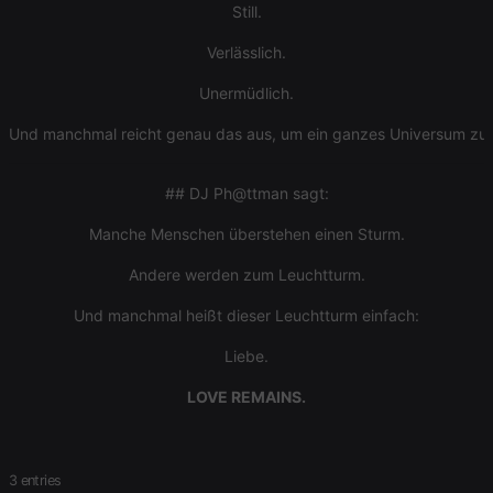
Still.
Verlässlich.
Unermüdlich.
Und manchmal reicht genau das aus, um ein ganzes Universum z
## DJ Ph@ttman sagt:
Manche Menschen überstehen einen Sturm.
Andere werden zum Leuchtturm.
Und manchmal heißt dieser Leuchtturm einfach:
Liebe.
LOVE REMAINS.
3 entries