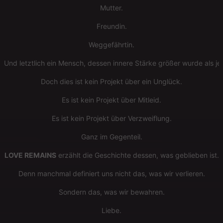
Mutter.
Freundin.
Weggefährtin.
Und letztlich ein Mensch, dessen innere Stärke größer wurde als j
Doch dies ist kein Projekt über ein Unglück.
Es ist kein Projekt über Mitleid.
Es ist kein Projekt über Verzweiflung.
Ganz im Gegenteil.
LOVE REMAINS
erzählt die Geschichte dessen, was geblieben ist.
Denn manchmal definiert uns nicht das, was wir verlieren.
Sondern das, was wir bewahren.
Liebe.