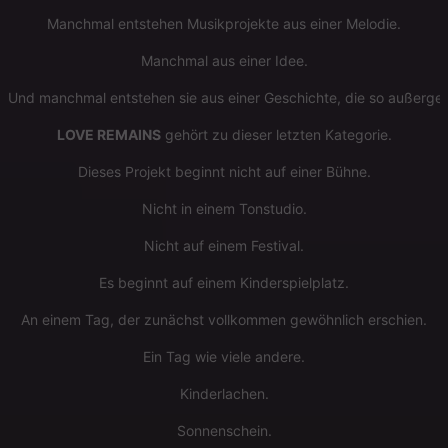
Manchmal entstehen Musikprojekte aus einer Melodie.
Manchmal aus einer Idee.
Und manchmal entstehen sie aus einer Geschichte, die so außergewö
LOVE REMAINS
gehört zu dieser letzten Kategorie.
Dieses Projekt beginnt nicht auf einer Bühne.
Nicht in einem Tonstudio.
Nicht auf einem Festival.
Es beginnt auf einem Kinderspielplatz.
An einem Tag, der zunächst vollkommen gewöhnlich erschien.
Ein Tag wie viele andere.
Kinderlachen.
Sonnenschein.