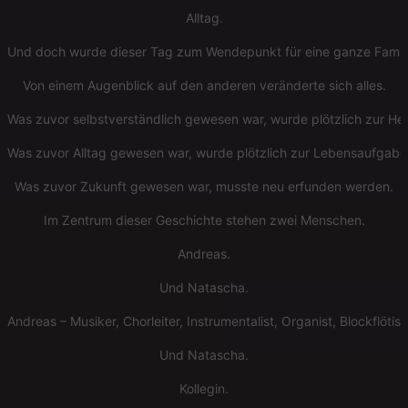
Alltag.
Und doch wurde dieser Tag zum Wendepunkt für eine ganze Famili
Von einem Augenblick auf den anderen veränderte sich alles.
Was zuvor selbstverständlich gewesen war, wurde plötzlich zur He
Was zuvor Alltag gewesen war, wurde plötzlich zur Lebensaufgabe
Was zuvor Zukunft gewesen war, musste neu erfunden werden.
Im Zentrum dieser Geschichte stehen zwei Menschen.
Andreas.
Und Natascha.
Andreas – Musiker, Chorleiter, Instrumentalist, Organist, Blockflöti
Und Natascha.
Kollegin.