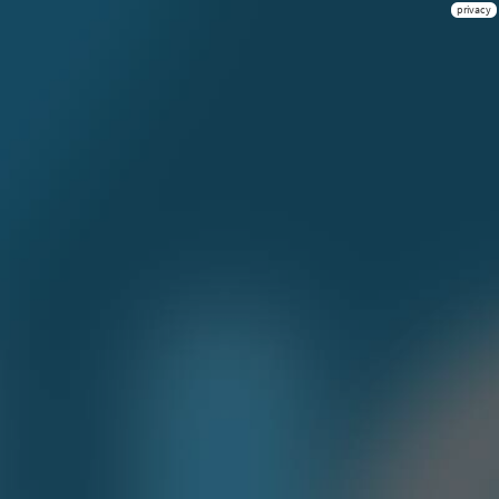
privacy