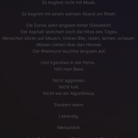
Es beginnt nicht mit Musik.
Es beginnt mit einem warmen Abend am Rhein.
Die Sonne sinkt langsam hinter Düsseldorf.
Der Asphalt speichert noch die Hitze des Tages.
Menschen sitzen auf Mauern, trinken Bier, reden, lachen, schauen 
Möwen ziehen über den Himmel.
Der Rheinturm leuchtet langsam auf.
Und irgendwo in der Ferne…
hört man Bass.
Nicht aggressiv.
Nicht kalt.
Nicht wie ein Algorithmus.
Sondern warm.
Lebendig.
Menschlich.