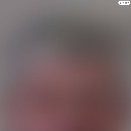
privacy