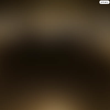
privacy