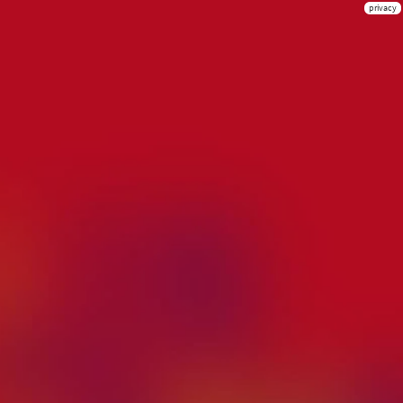
privacy