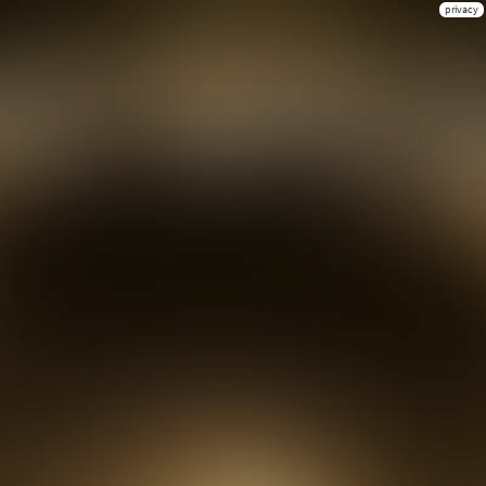
privacy