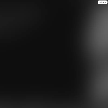
privacy