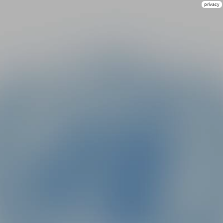
privacy