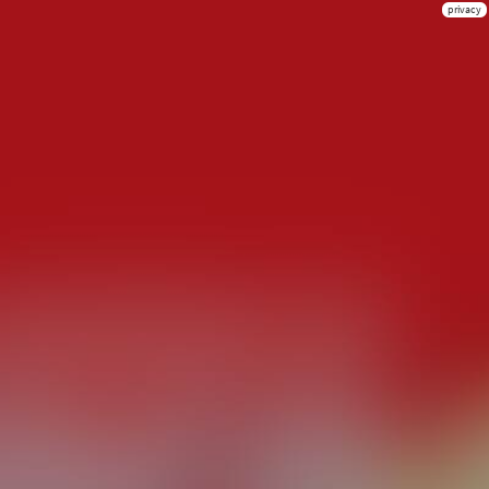
privacy