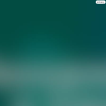
privacy