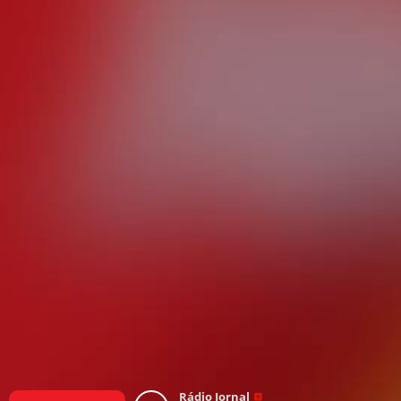
Rádio Jornal