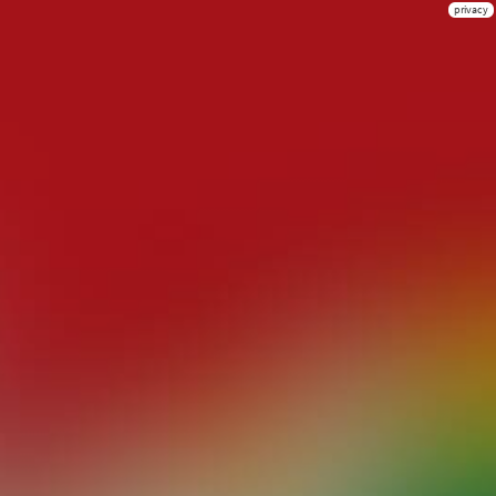
privacy