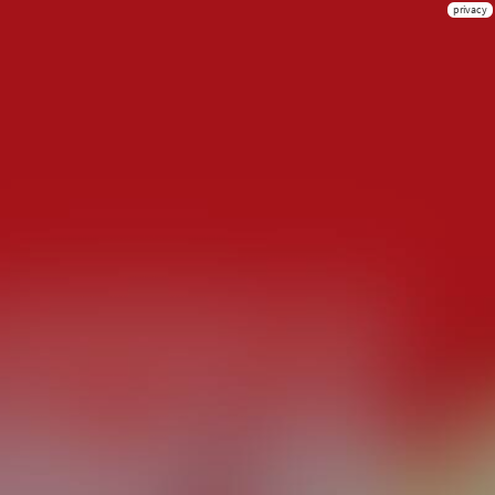
privacy