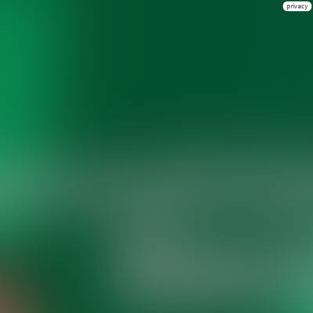
privacy