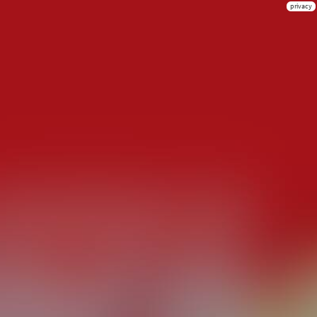
privacy