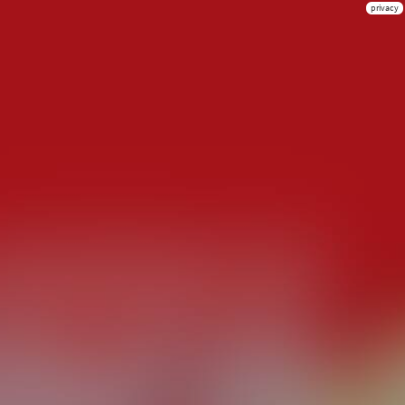
privacy