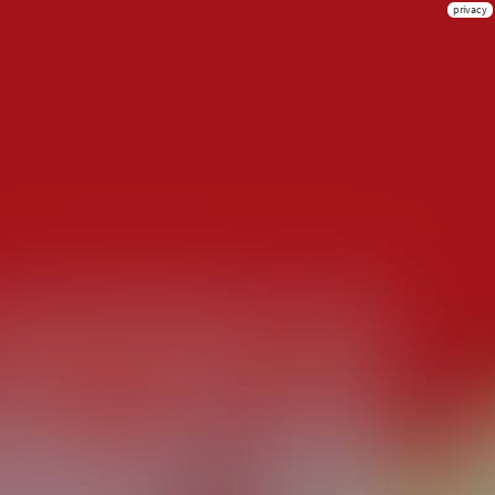
privacy