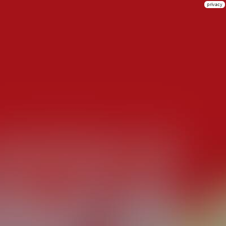
privacy