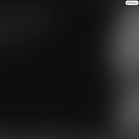
privacy