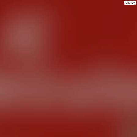
privacy