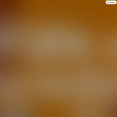
privacy