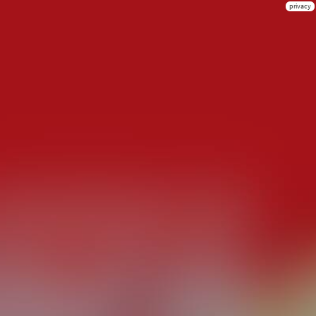
privacy