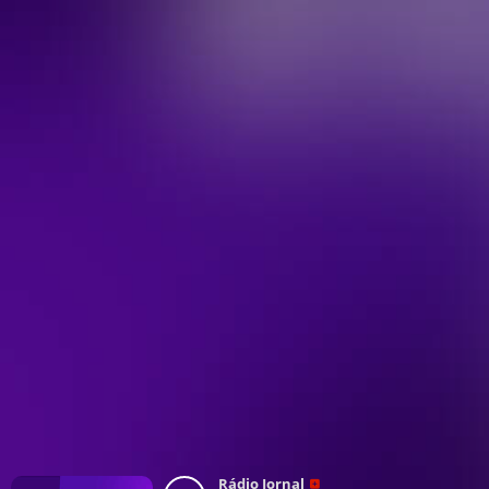
Rádio Jornal