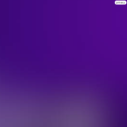
privacy