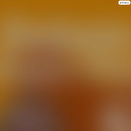
privacy