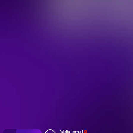
Rádio Jornal