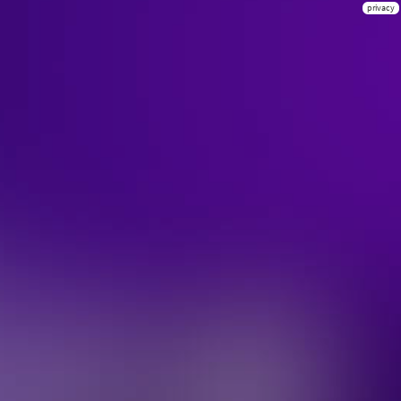
privacy