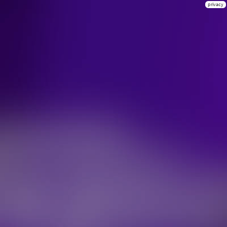
privacy