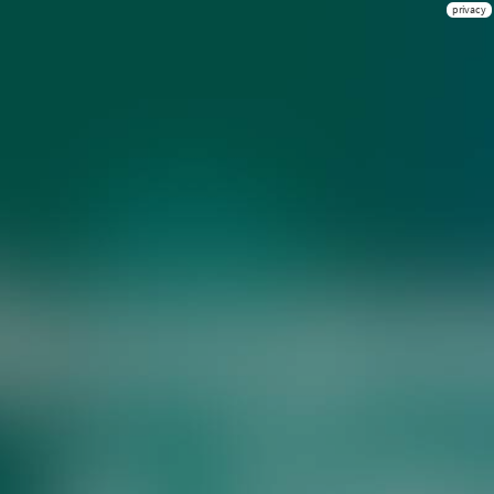
privacy