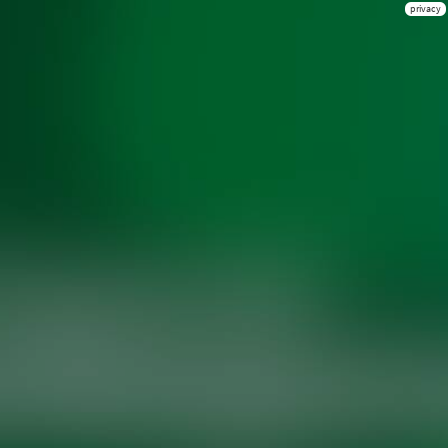
privacy