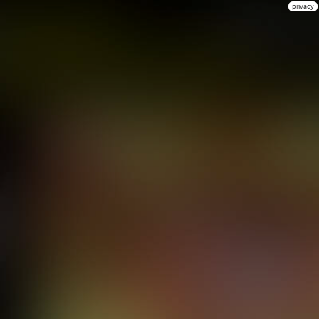
privacy