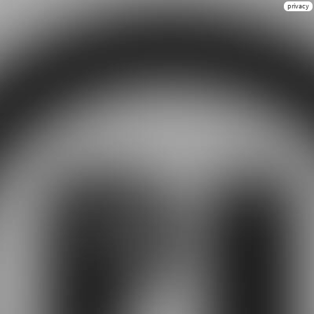
privacy