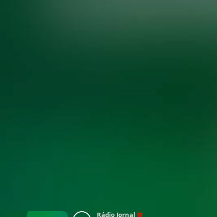
Rádio Jornal