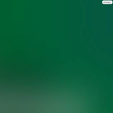
privacy