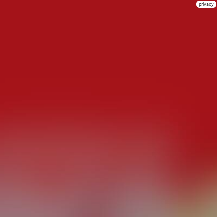
privacy