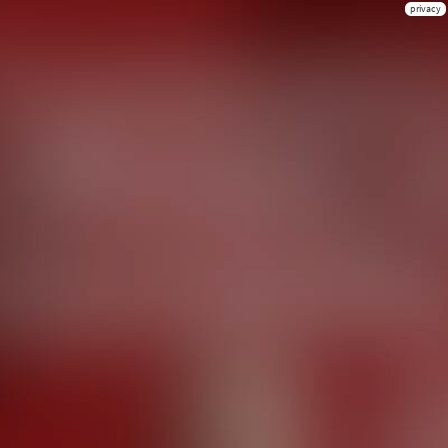
privacy