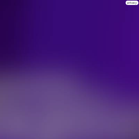
privacy