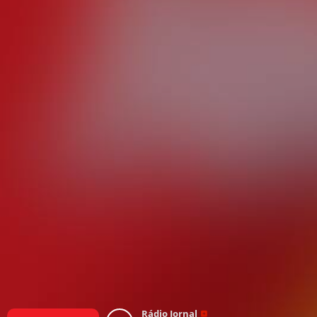
Rádio Jornal