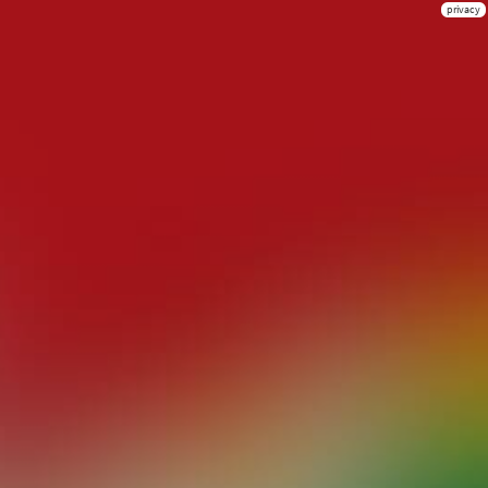
privacy