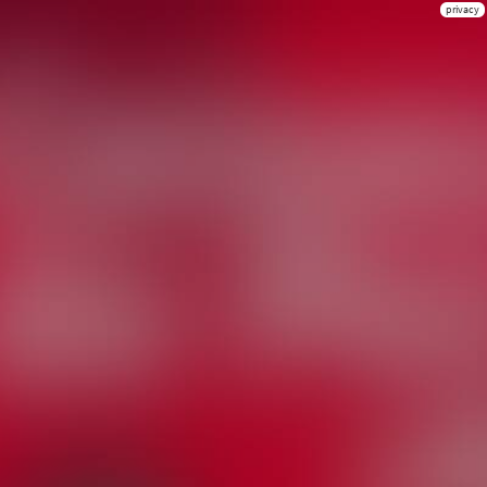
privacy