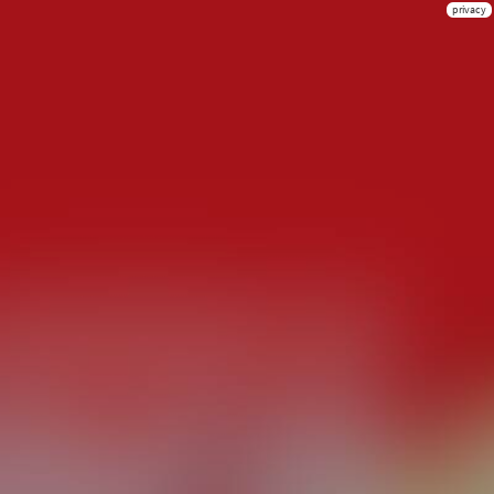
privacy