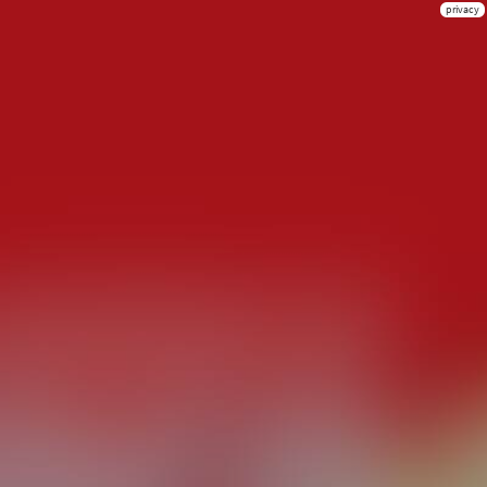
privacy