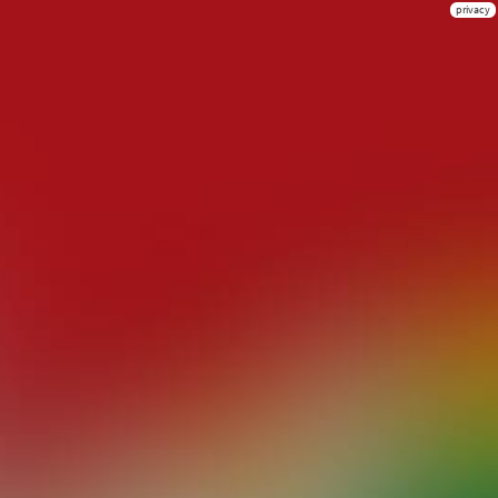
privacy