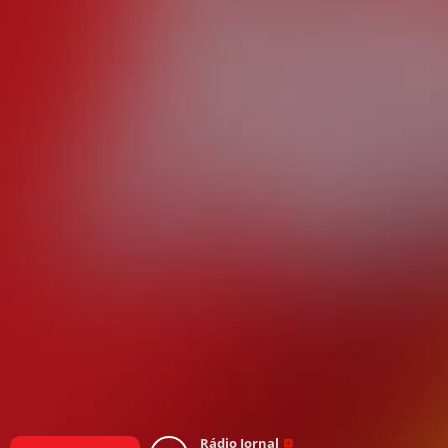
Rádio Jornal