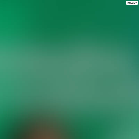
privacy