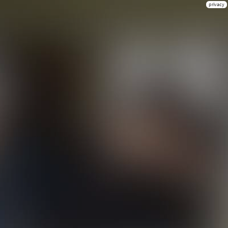
privacy