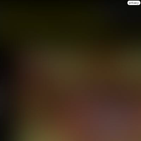
privacy