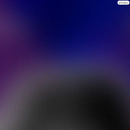
privacy