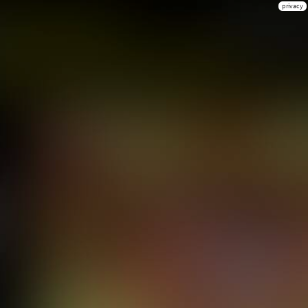
privacy