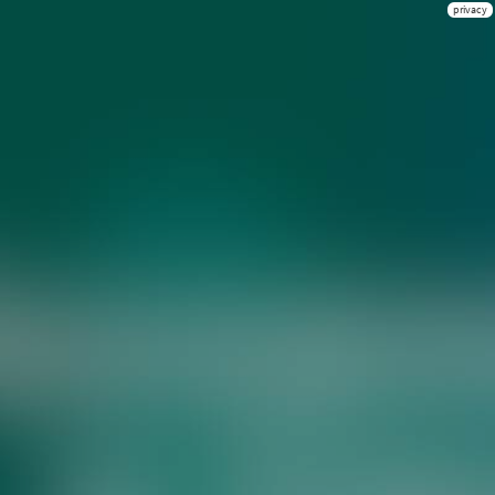
privacy