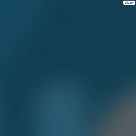
privacy