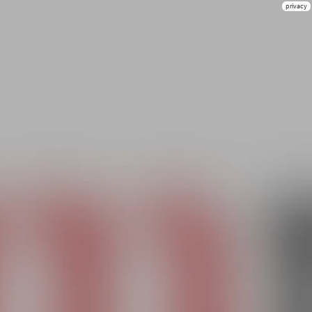
privacy