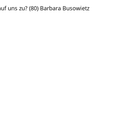
uf uns zu? (80) Barbara Busowietz